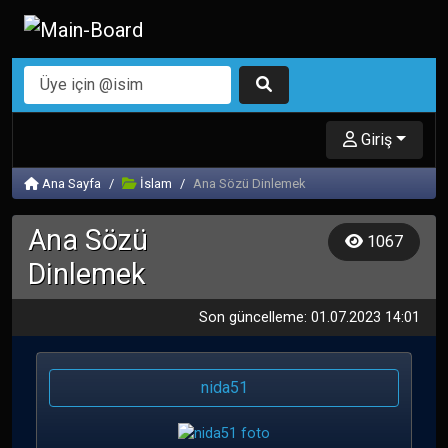
Giriş
Ana Sayfa
İslam
Ana Sözü Dinlemek
Ana Sözü
1067
Dinlemek
Son güncelleme: 01.07.2023 14:01
nida51