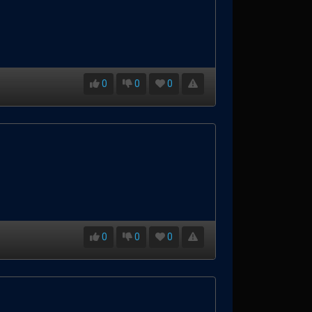
0
0
0
0
0
0