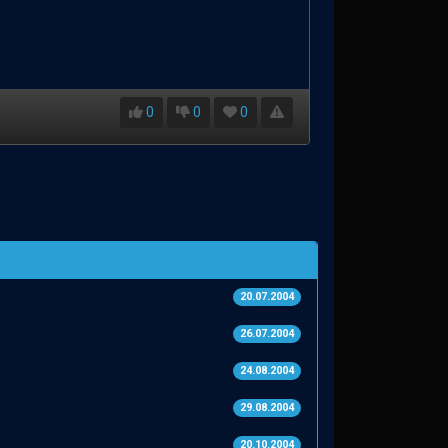
0
0
0
20.07.2004
26.07.2004
24.08.2004
29.08.2004
20.10.2004