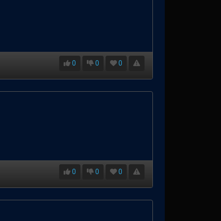
0
0
0
0
0
0