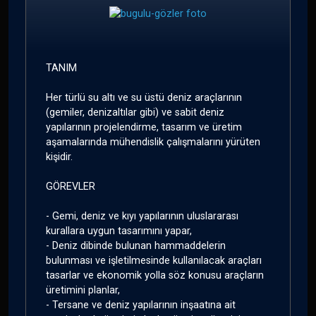
TANIM
Her türlü su altı ve su üstü deniz araçlarının
(gemiler, denizaltılar gibi) ve sabit deniz
yapılarının projelendirme, tasarım ve üretim
aşamalarında mühendislik çalışmalarını yürüten
kişidir.
GÖREVLER
- Gemi, deniz ve kıyı yapılarının uluslararası
kurallara uygun tasarımını yapar,
- Deniz dibinde bulunan hammaddelerin
bulunması ve işletilmesinde kullanılacak araçları
tasarlar ve ekonomik yolla söz konusu araçların
üretimini planlar,
- Tersane ve deniz yapılarının inşaatına ait