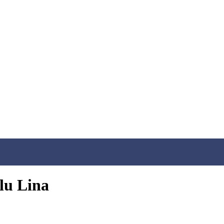
lu Lina