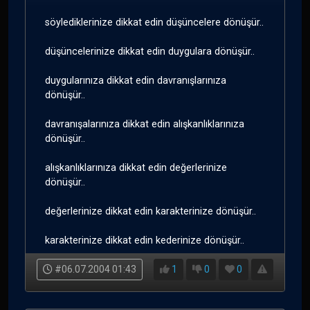
söylediklerinize dikkat edin düşüncelere dönüşür..
düşüncelerinize dikkat edin duygulara dönüşür..
duygularınıza dikkat edin davranışlarınıza
dönüşür..
davranışalarınıza dikkat edin alışkanlıklarınıza
dönüşür..
alışkanlıklarınıza dikkat edin değerlerinize
dönüşür..
değerlerinize dikkat edin karakterinize dönüşür..
karakterinize dikkat edin kederinize dönüşür..
#06.07.2004 01:43
1
0
0