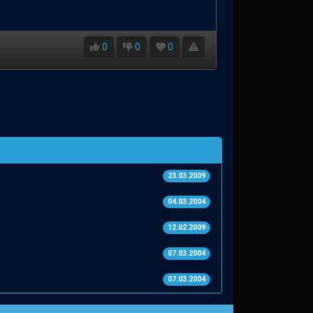
0
0
0
23.03.2009
04.03.2004
12.02.2009
07.03.2004
07.03.2004