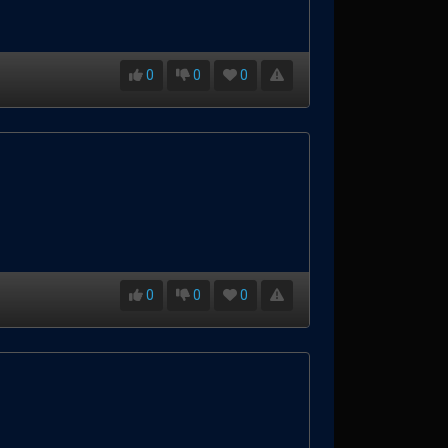
0
0
0
0
0
0