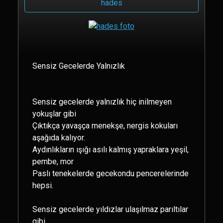
hades
Sensiz Gecelerde Yalnızlık
Sensiz gecelerde yalnızlık hiç inilmeyen
yokuşlar gibi
Çıktıkça yavaşça menekşe, nergis kokuları
aşağıda kalıyor.
Aydınlıkların ışığı asılı kalmış yapraklara yeşil,
pembe, mor
Paslı tenekelerde gecekondu pencerelerinde
hepsi.
Sensiz gecelerde yıldızlar ulaşılmaz parıltılar
gibi