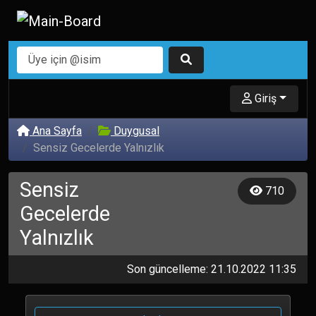
Giriş
Ana Sayfa
Duygusal
Sensiz Gecelerde Yalnızlık
Sensiz
710
Gecelerde
Yalnızlık
Son güncelleme: 21.10.2022 11:35