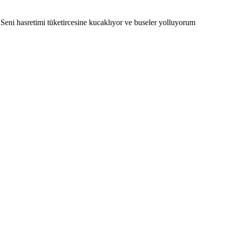
Seni hasretimi tüketircesine kucaklıyor ve buseler yolluyorum