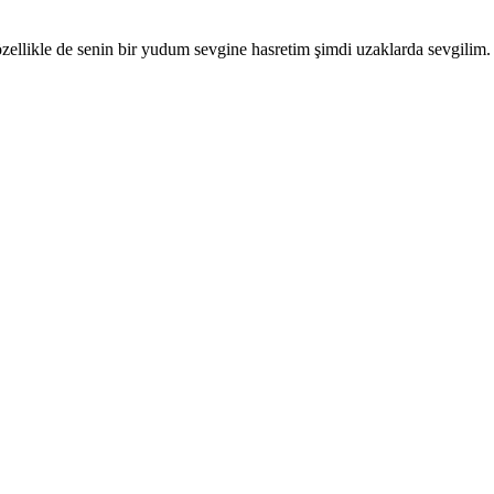
ellikle de senin bir yudum sevgine hasretim şimdi uzaklarda sevgilim. 