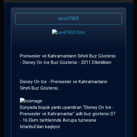
sevil1903
Prensesler ve Kahramanların Sihirli Buz Gösterisi
- Disney On Ice Buz Gösterisi - 2011 Etkinlikleri
Disney On Ice - Prensesler ve Kahramanların
Sihirli Buz Gösterisi...
Dünyada büyük yankı uyandıran "Disney On Ice -
Prensesler ve Kahramanlar" adlı buz gösterisi 07
- 16 Ekim tarihlerinde Avrupa turnesine
İstanbul'dan başlıyor.