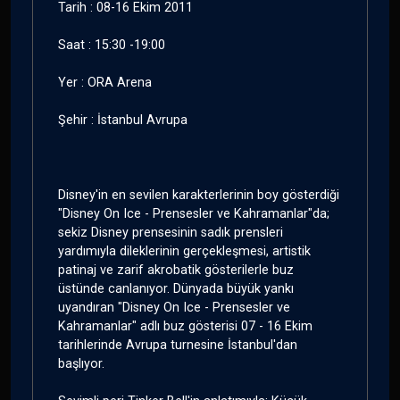
Tarih : 08-16 Ekim 2011
Saat : 15:30 -19:00
Yer : ORA Arena
Şehir : İstanbul Avrupa
Disney'in en sevilen karakterlerinin boy gösterdiği
"Disney On Ice - Prensesler ve Kahramanlar"da;
sekiz Disney prensesinin sadık prensleri
yardımıyla dileklerinin gerçekleşmesi, artistik
patinaj ve zarif akrobatik gösterilerle buz
üstünde canlanıyor. Dünyada büyük yankı
uyandıran "Disney On Ice - Prensesler ve
Kahramanlar" adlı buz gösterisi 07 - 16 Ekim
tarihlerinde Avrupa turnesine İstanbul'dan
başlıyor.