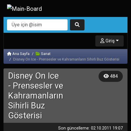
Giriş
Ana Sayfa
Sanat
Disney On Ice - Prensesler ve Kahramanların Sihirli Buz Gösterisi
Disney On Ice
484
- Prensesler ve
Kahramanların
Sihirli Buz
Gösterisi
Son güncelleme: 02.10.2011 19:07