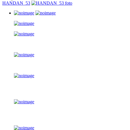
HANDAN_53