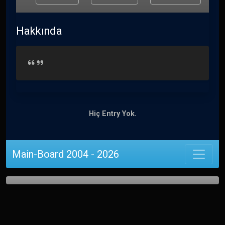
Hakkında
Hiç Entry Yok.
Main-Board 2004 - 2026