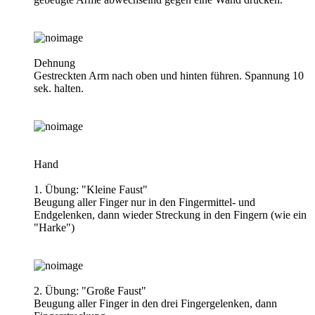
Dehnung
Gestreckten Arm nach oben und hinten führen. Spannung 10
sek. halten.
Hand
1. Übung: "Kleine Faust"
Beugung aller Finger nur in den Fingermittel- und
Endgelenken, dann wieder Streckung in den Fingern (wie ein
"Harke")
2. Übung: "Große Faust"
Beugung aller Finger in den drei Fingergelenken, dann