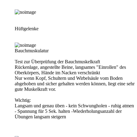
Hüftgelenke
Bauchmuskulatur
Test zur Überprüfung der Bauchmuskelkraft
Rückenlage, angestellte Beine, langsames "Einrollen" des
Oberkörpers, Hände im Nacken verschränkt
Nur wenn Kopf, Schultern und Wirbelsäule vom Boden
abgehoben und sicher gehalten werden können, liegt eine sehr
gute Muskelkraft vor.
Wichtig:
Langsam und genau üben - kein Schwungholen - ruhig atmen
- Spannung für 5 Sek. halten -Wiederholungsanzahl der
Übungen langsam steigern