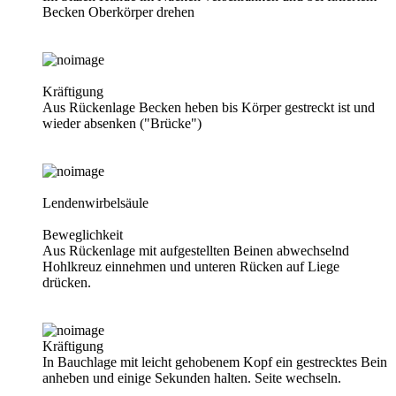
Becken Oberkörper drehen
Kräftigung
Aus Rückenlage Becken heben bis Körper gestreckt ist und
wieder absenken ("Brücke")
Lendenwirbelsäule
Beweglichkeit
Aus Rückenlage mit aufgestellten Beinen abwechselnd
Hohlkreuz einnehmen und unteren Rücken auf Liege
drücken.
Kräftigung
In Bauchlage mit leicht gehobenem Kopf ein gestrecktes Bein
anheben und einige Sekunden halten. Seite wechseln.