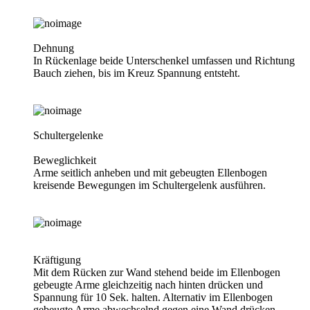
Dehnung
In Rückenlage beide Unterschenkel umfassen und Richtung
Bauch ziehen, bis im Kreuz Spannung entsteht.
Schultergelenke
Beweglichkeit
Arme seitlich anheben und mit gebeugten Ellenbogen
kreisende Bewegungen im Schultergelenk ausführen.
Kräftigung
Mit dem Rücken zur Wand stehend beide im Ellenbogen
gebeugte Arme gleichzeitig nach hinten drücken und
Spannung für 10 Sek. halten. Alternativ im Ellenbogen
gebeugte Arme abwechselnd gegen eine Wand drücken.