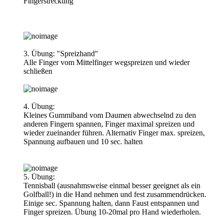
Fingerstreckung
3. Übung: "Spreizhand"
Alle Finger vom Mittelfinger wegspreizen und wieder
schließen
4. Übung:
Kleines Gummiband vom Daumen abwechselnd zu den
anderen Fingern spannen, Finger maximal spreizen und
wieder zueinander führen. Alternativ Finger max. spreizen,
Spannung aufbauen und 10 sec. halten
5. Übung:
Tennisball (ausnahmsweise einmal besser geeignet als ein
Golfball!) in die Hand nehmen und fest zusammendrücken.
Einige sec. Spannung halten, dann Faust entspannen und
Finger spreizen. Übung 10-20mal pro Hand wiederholen.