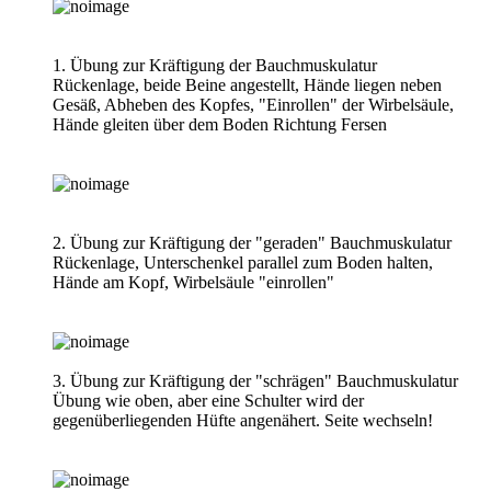
1. Übung zur Kräftigung der Bauchmuskulatur
Rückenlage, beide Beine angestellt, Hände liegen neben
Gesäß, Abheben des Kopfes, "Einrollen" der Wirbelsäule,
Hände gleiten über dem Boden Richtung Fersen
2. Übung zur Kräftigung der "geraden" Bauchmuskulatur
Rückenlage, Unterschenkel parallel zum Boden halten,
Hände am Kopf, Wirbelsäule "einrollen"
3. Übung zur Kräftigung der "schrägen" Bauchmuskulatur
Übung wie oben, aber eine Schulter wird der
gegenüberliegenden Hüfte angenähert. Seite wechseln!