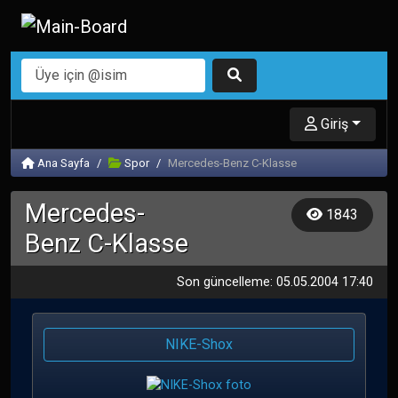
Giriş
Ana Sayfa
Spor
Mercedes-Benz C-Klasse
Mercedes-
1843
Benz C-Klasse
Son güncelleme: 05.05.2004 17:40
NIKE-Shox