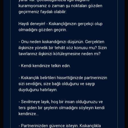
kuramıyorsanız o zaman şu noktaları gözden
geçirmeniz faydalı olabilir:
Haydi deneyin! - Kıskançlığınızın gerçekçi olup
olmadığını gözden geçirin.
- Onu neden kıskandığınızı düşünün. Gerçekten
ilişkinize yönelik bir tehdit söz konusu mu? Sizin
tavırlarınız ilişkinizi kötüleşmesine neden mi?
- Kendi kendinize telkin edin.
- Kıskançlık belirtileri hissettiğinizde partnerinizin
sizi sevdiğini, size bağlı olduğunu ve saygı
duyduğunu hatırlayın.
- Sevilmeye layık, hoş bir insan olduğunuzu ve
ters giden bir şeylerin olmadığını söyleyin kendi
kendinize...
- Partnerinizden güvence isteyin. Kıskançlıkla