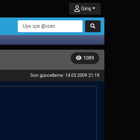
Giriş
1089
Son güncelleme: 14.03.2009 21:19