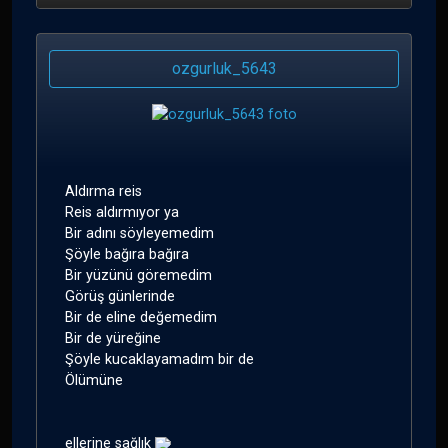
ozgurluk_5643
Aldırma reis
Reis aldırmıyor ya
Bir adını söyleyemedim
Şöyle bağıra bağıra
Bir yüzünü göremedim
Görüş günlerinde
Bir de eline değemedim
Bir de yüreğine
Şöyle kucaklayamadım bir de
Ölümüne
ellerine sağlık