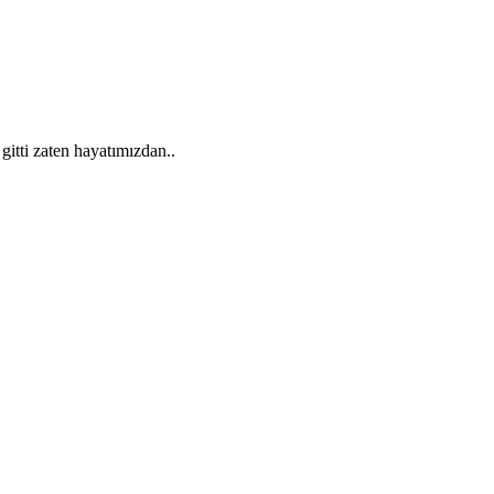
 gitti zaten hayatımızdan..