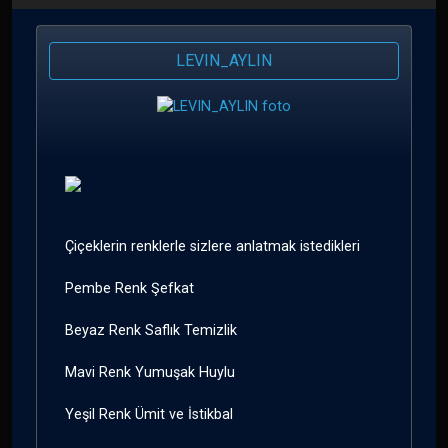
LEVIN_AYLIN
Çiçeklerin renklerle sizlere anlatmak istedikleri
Pembe Renk Şefkat
Beyaz Renk Saflık Temizlik
Mavi Renk Yumuşak Huylu
Yeşil Renk Ümit ve İstikbal