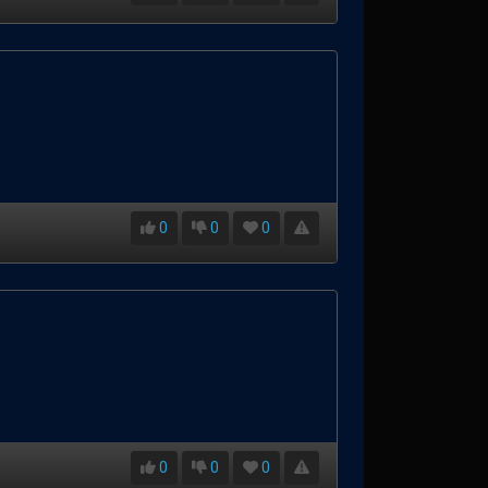
0
0
0
0
0
0