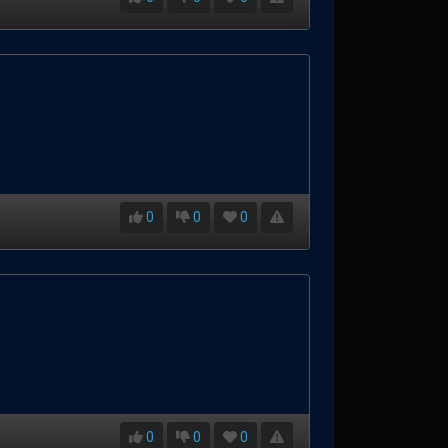
0
0
0
0
0
0