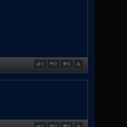
0
0
0
0
0
0