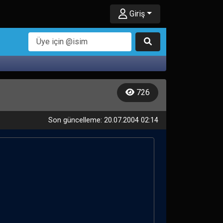
Giriş
726
Son güncelleme: 20.07.2004 02:14