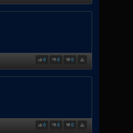
0
0
0
0
0
0