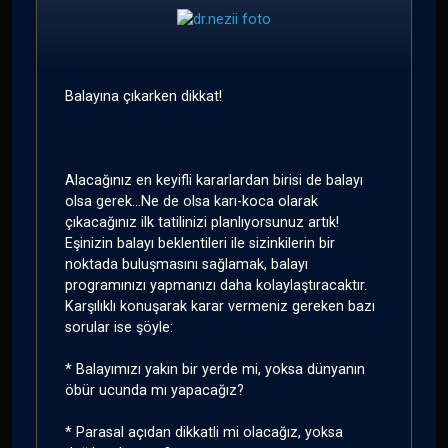
Balayına çıkarken dikkat!
Alacağınız en keyifli kararlardan birisi de balayı
olsa gerek...Ne de olsa karı-koca olarak
çıkacağınız ilk tatilinizi planlıyorsunuz artık!
Eşinizin balayı beklentileri ile sizinkilerin bir
noktada buluşmasını sağlamak, balayı
programınızı yapmanızı daha kolaylaştıracaktır.
Karşılıklı konuşarak karar vermeniz gereken bazı
sorular ise şöyle:
* Balayımızı yakın bir yerde mi, yoksa dünyanın
öbür ucunda mı yapacağız?
* Parasal açıdan dikkatli mi olacağız, yoksa