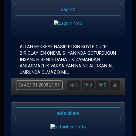
cagrim
ALLAH HERKESE NASIP ETSIN BOYLE GUZEL
BIR OLAYI.EN ONEMLISI YANINDA GOTURDUGUN
INSANDIR BENCE DAHA ILK ZAMANDAN
ANLASMAZLIK VARSA YANINA NE ALIRSAN AL
UMRUNDA OLMAZ DIMI...
#21.01.2008 21:51
0
0
0
sefaishere