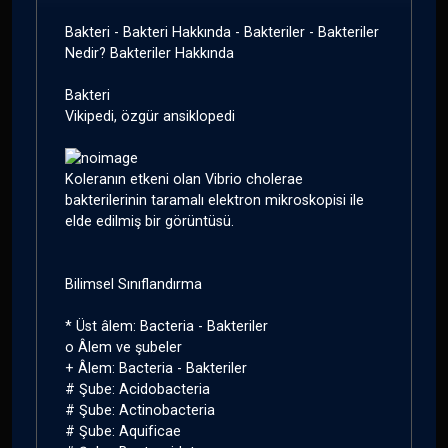
Bakteri - Bakteri Hakkında - Bakteriler - Bakteriler
Nedir? Bakteriler Hakkında
Bakteri
Vikipedi, özgür ansiklopedi
Koleranın etkeni olan Vibrio cholerae
bakterilerinin taramalı elektron mikroskopisi ile
elde edilmiş bir görüntüsü.
Bilimsel Sınıflandırma
* Üst âlem: Bacteria - Bakteriler
o Âlem ve şubeler
+ Âlem: Bacteria - Bakteriler
# Şube: Acidobacteria
# Şube: Actinobacteria
# Şube: Aquificae