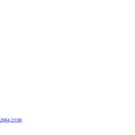
.2004 23:08