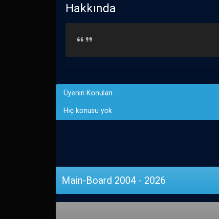
Hakkında
Üyenin Konuları
Hiç konusu yok
Main-Board 2004 - 2026