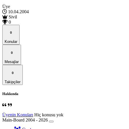
Üye
10.04.2004
Sivil
0
0
Konular
0
Mesajlar
0
Takipçiler
Hakkında
Üyenin Konuları
Hiç konusu yok
Main-Board 2004 - 2026