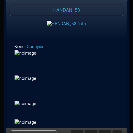
HANDAN_53
Konu:
Günaydın