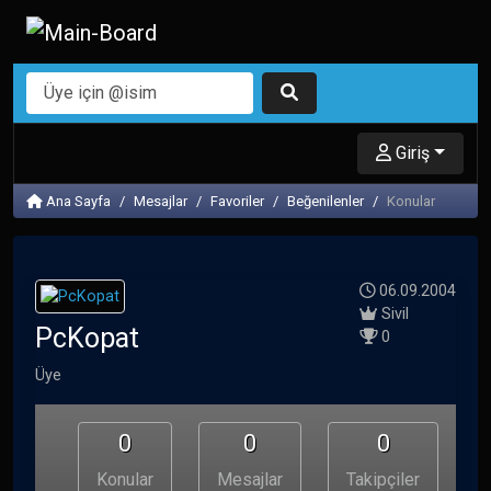
Giriş
Ana Sayfa
Mesajlar
Favoriler
Beğenilenler
Konular
06.09.2004
Sivil
PcKopat
0
Üye
0
0
0
Konular
Mesajlar
Takipçiler