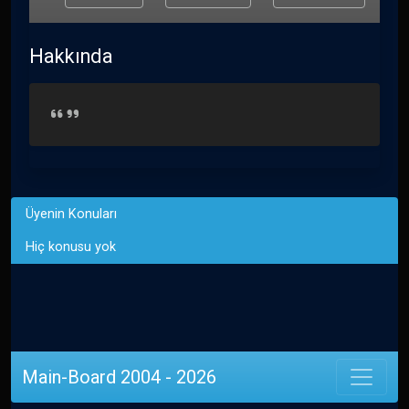
Hakkında
Üyenin Konuları
Hiç konusu yok
Main-Board 2004 - 2026