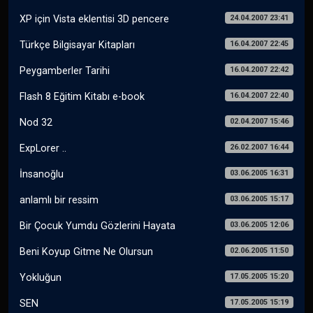
24.04.2007 23:41
XP için Vista eklentisi 3D pencere
16.04.2007 22:45
Türkçe Bilgisayar Kitapları
16.04.2007 22:42
Peygamberler Tarihi
16.04.2007 22:40
Flash 8 Eğitim Kitabı e-book
02.04.2007 15:46
Nod 32
26.02.2007 16:44
ExpLorer ..
03.06.2005 16:31
İnsanoğlu
03.06.2005 15:17
anlamlı bir ressim
03.06.2005 12:06
Bir Çocuk Yumdu Gözlerini Hayata
02.06.2005 11:50
Beni Koyup Gitme Ne Olursun
17.05.2005 15:20
Yokluğun
17.05.2005 15:19
SEN