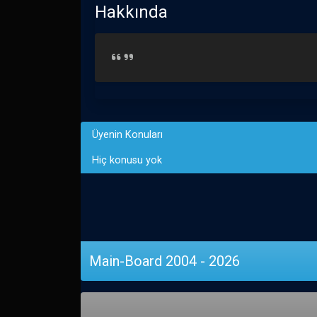
Hakkında
Üyenin Konuları
Hiç konusu yok
Main-Board 2004 - 2026