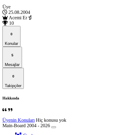
Üye
25.08.2004
Acemi Er
10
0
Konular
5
Mesajlar
0
Takipçiler
Hakkında
Üyenin Konuları
Hiç konusu yok
Main-Board 2004 - 2026