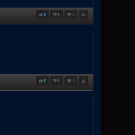
0
0
0
0
0
0