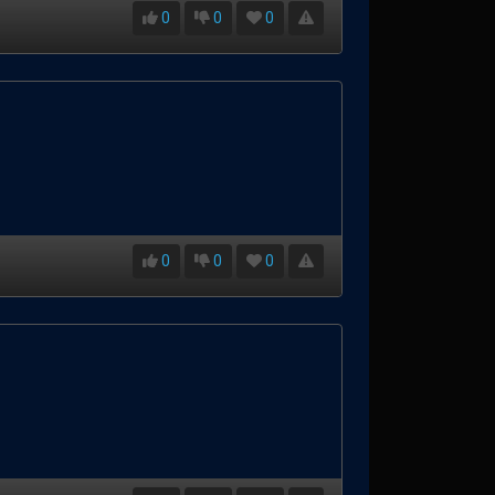
0
0
0
0
0
0