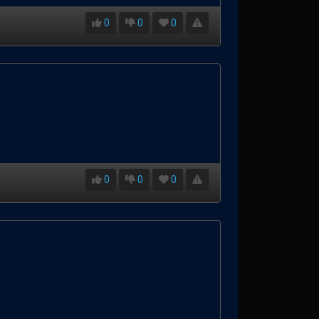
0
0
0
0
0
0