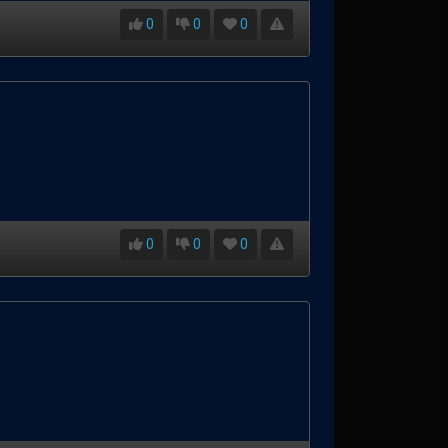
0
0
0
0
0
0