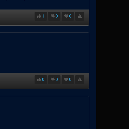
1
0
0
0
0
0