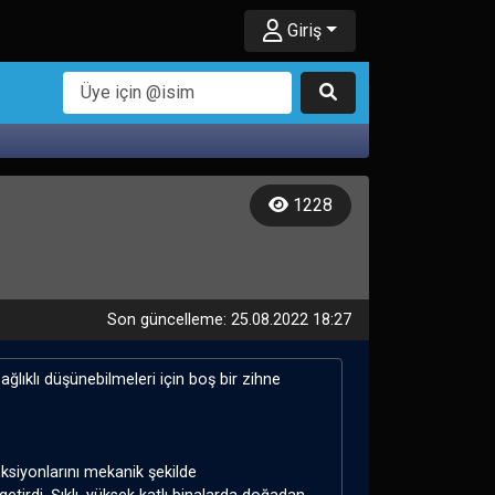
Giriş
1228
Son güncelleme: 25.08.2022 18:27
ağlıklı düşünebilmeleri için boş bir zihne
siyonlarını mekanik şekilde