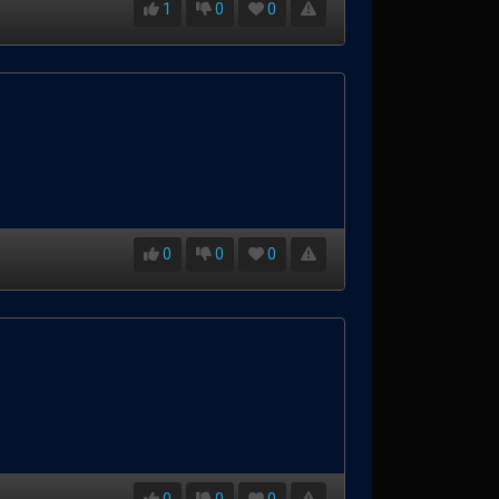
1
0
0
0
0
0