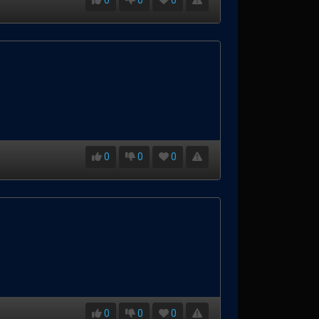
0
0
0
0
0
0
0
0
0