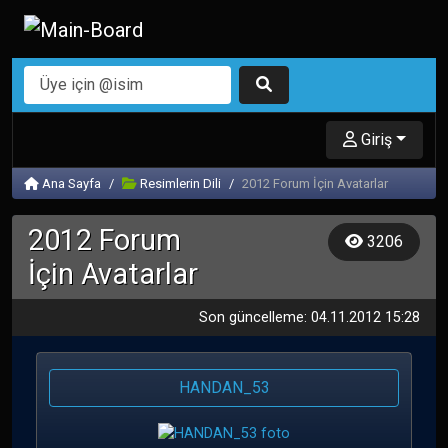
Giriş
Ana Sayfa
Resimlerin Dili
2012 Forum İçin Avatarlar
2012 Forum
3206
İçin Avatarlar
Son güncelleme: 04.11.2012 15:28
HANDAN_53