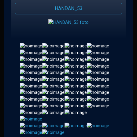
HANDAN_53