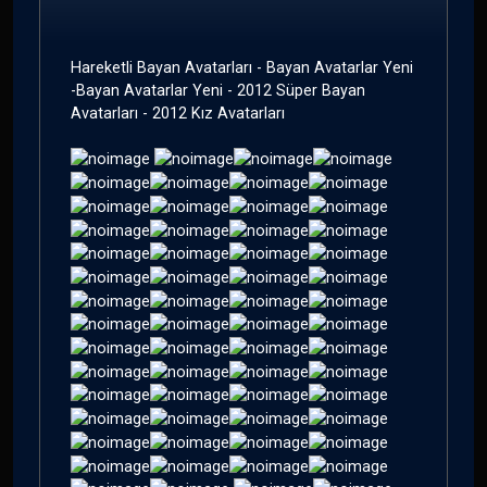
Hareketli Bayan Avatarları - Bayan Avatarlar Yeni
-Bayan Avatarlar Yeni - 2012 Süper Bayan
Avatarları - 2012 Kız Avatarları