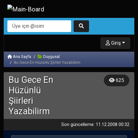
Giriş
Ana Sayfa
Duygusal
Bu Gece En Hüzünlü Şiirleri Yazabilirm
Bu Gece En
625
Hüzünlü
Şiirleri
Yazabilirm
Son güncelleme: 11.12.2008 00:32