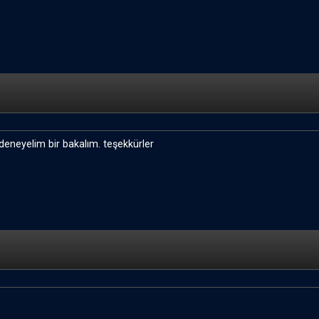
k deneyelim bir bakalım. teşekkürler