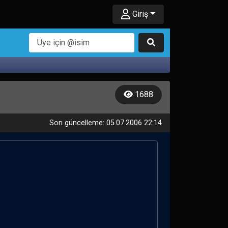
Giriş
1688
Son güncelleme: 05.07.2006 22:14