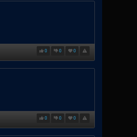
0
0
0
0
0
0