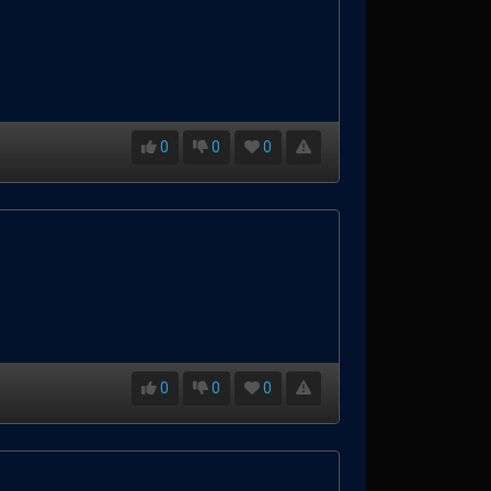
0
0
0
0
0
0