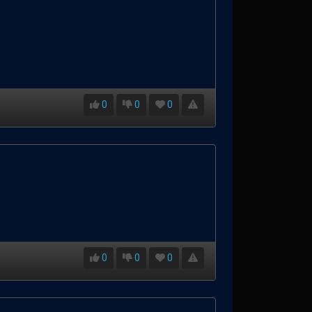
0
0
0
0
0
0