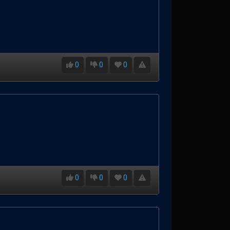
0
0
0
0
0
0