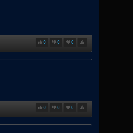
0
0
0
0
0
0